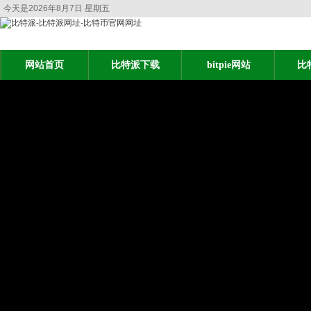
今天是2026年8月7日 星期五
网站首页
比特派下载
bitpie网站
比