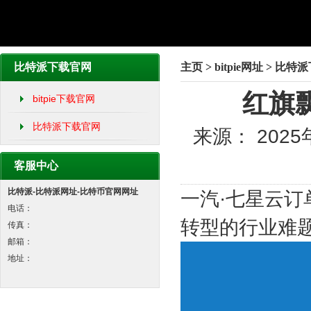
比特派下载官网
主页
>
bitpie网址
>
比特派
红旗飘
bitpie下载官网
比特派下载官网
来源： 2025年
客服中心
比特派-比特派网址-比特币官网网址
一汽·七星云订
电话：
转型的行业难
传真：
邮箱：
地址：