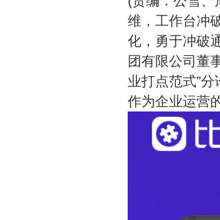
(责编：公雪、
维，工作台冲
化，勇于冲破通
团有限公司董
业打点范式”分
作为企业运营