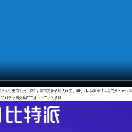
1
2
3
用户支付更高的交易费用以获得更快的确认速度，同时，比特派来往具有高效的来往速
，这对于小额交易而言是一个不小的承担。