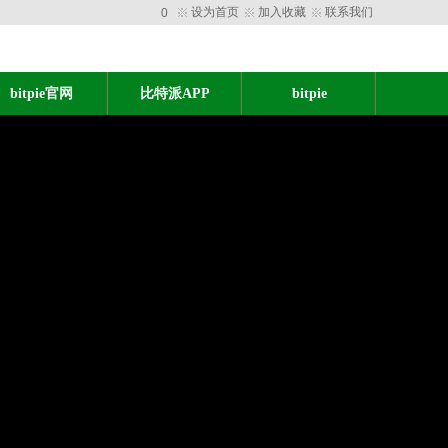
设为首页
加入收藏
联系我们
0
bitpie官网
比特派APP
bitpie