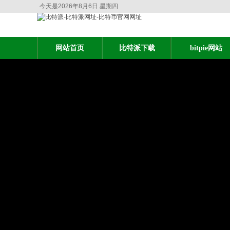
今天是2026年8月6日 星期四
网站首页
比特派下载
bitpie网站