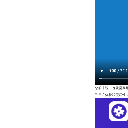
总的来说，这就需要
升用户体验和安详性