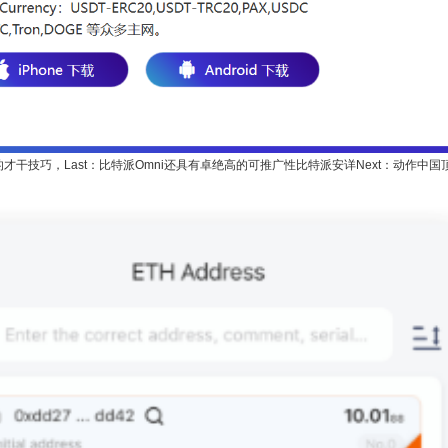
才干技巧，Last：比特派Omni还具有卓绝高的可推广性比特派安详Next：动作中